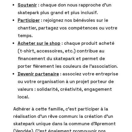
Soutenir
: chaque don nous rapproche d’un
skatepark plus grand et plus inclusif.
Participer
: rejoignez nos bénévoles sur le
chantier, partagez vos compétences ou votre
temps.
Acheter sur le shop
: chaque produit acheté
(t-shirt, accessoires, etc.) contribue au
financement du skatepark et permet de
porter fièrement les couleurs de l’association.
Devenir partenaire
: associez votre entreprise
ou votre organisation à un projet porteur de
valeurs : solidarité, créativité, engagement
local.
Adhérer à cette famille, c’est participer à la
réalisation d’un rêve commun: la création d’un
skatepark unique dans la commune d’Apremont
(Vendée). C’est également promouvoir nos