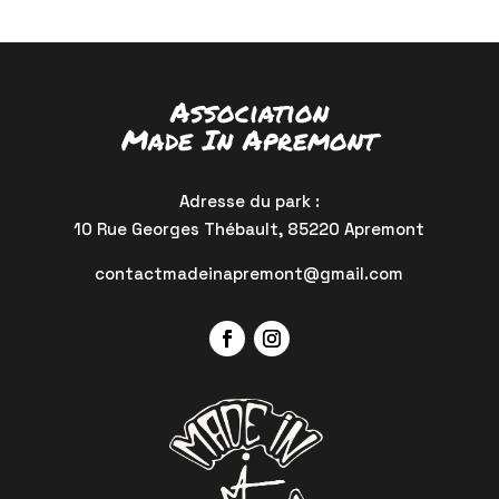
Association
Made In Apremont
Adresse du park :
10 Rue Georges Thébault, 85220 Apremont
contactmadeinapremont@gmail.com