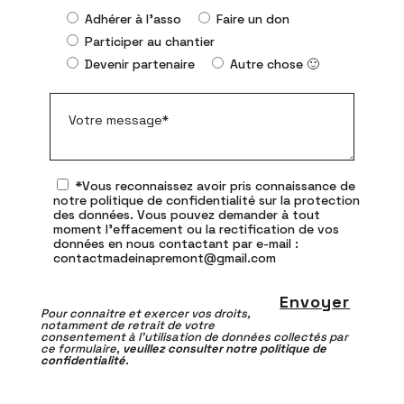
Adhérer à l'asso
Faire un don
Participer au chantier
Devenir partenaire
Autre chose 🙂
*Vous reconnaissez avoir pris connaissance de
notre politique de confidentialité sur la protection
des données. Vous pouvez demander à tout
moment l'effacement ou la rectification de vos
données en nous contactant par e-mail :
contactmadeinapremont@gmail.com
Pour connaitre et exercer vos droits,
notamment de retrait de votre
consentement à l’utilisation de données collectés par
ce formulaire,
veuillez consulter notre politique de
confidentialité
.