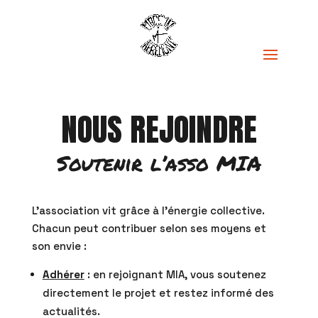
NOUS REJOINDRE
Soutenir l’asso MIA
L’association vit grâce à l’énergie collective.
Chacun peut contribuer selon ses moyens et
son envie :
Adhérer
: en rejoignant MIA, vous soutenez
directement le projet et restez informé des
actualités.