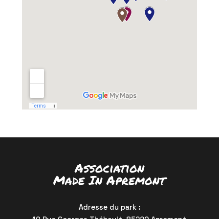
Association
Made In Apremont
Adresse du park :