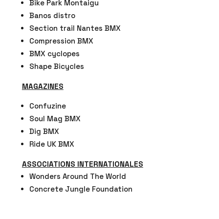
Bike Park Montaigu
Banos distro
Section trail Nantes BMX
Compression BMX
BMX cyclopes
Shape Bicycles
MAGAZINES
Confuzine
Soul Mag BMX
Dig BMX
Ride UK BMX
ASSOCIATIONS INTERNATIONALES
Wonders Around The World
Concrete Jungle Foundation