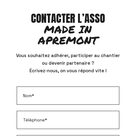
CONTACTER L’ASSO
MADE IN
APREMONT
Vous souhaitez adhérer, participer au chantier
ou devenir partenaire ?
Écrivez-nous, on vous répond vite !