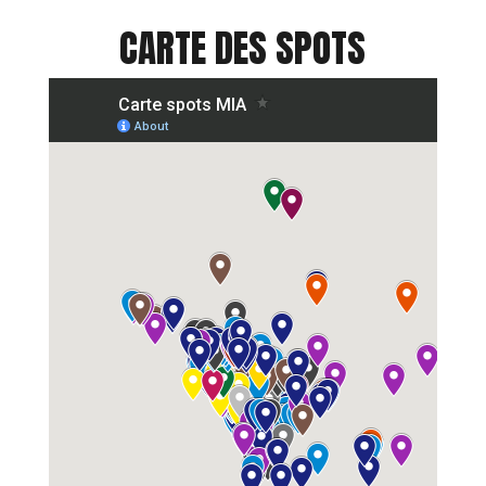
CARTE DES SPOTS