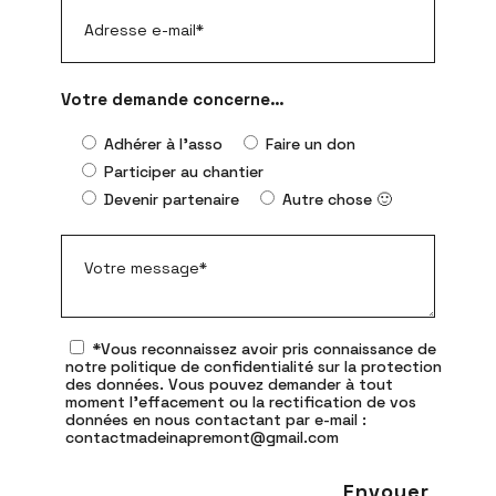
Votre demande concerne…
Adhérer à l'asso
Faire un don
Participer au chantier
Devenir partenaire
Autre chose 🙂
*Vous reconnaissez avoir pris connaissance de
notre politique de confidentialité sur la protection
des données. Vous pouvez demander à tout
moment l'effacement ou la rectification de vos
données en nous contactant par e-mail :
contactmadeinapremont@gmail.com