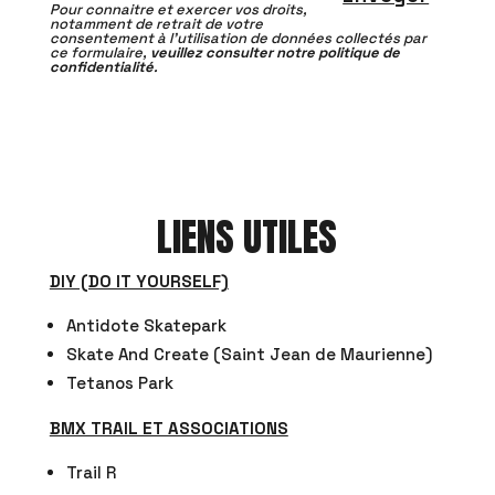
Pour connaitre et exercer vos droits,
notamment de retrait de votre
consentement à l’utilisation de données collectés par
ce formulaire,
veuillez consulter notre politique de
confidentialité
.
LIENS UTILES
DIY (DO IT YOURSELF)
Antidote Skatepark
Skate And Create (Saint Jean de Maurienne)
Tetanos Park
BMX TRAIL ET ASSOCIATIONS
Trail R